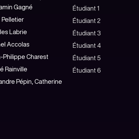
amin Gagné
Étudiant 1
 Pelletier
Étudiant 2
les Labrie
Étudiant 3
el Accolas
Étudiant 4
-Philippe Charest
Étudiant 5
é Rainville
Étudiant 6
andre Pépin, Catherine