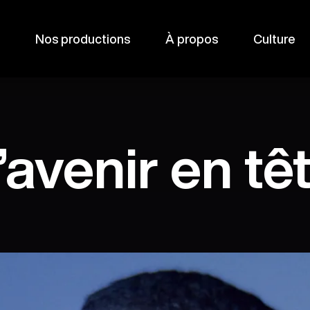
Nos productions
À propos
Culture
’avenir en tê