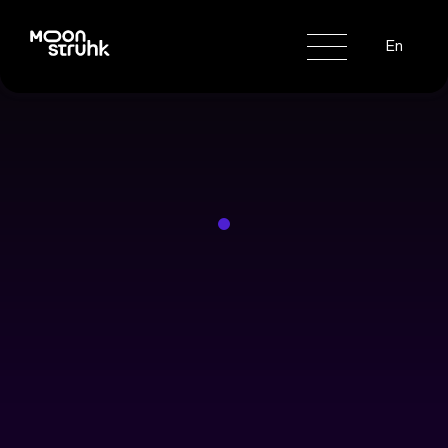
Politique de confidentialité
En