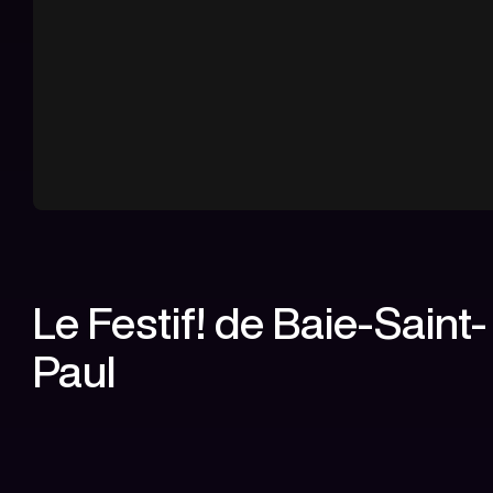
Le Festif! de Baie-Saint-
Paul