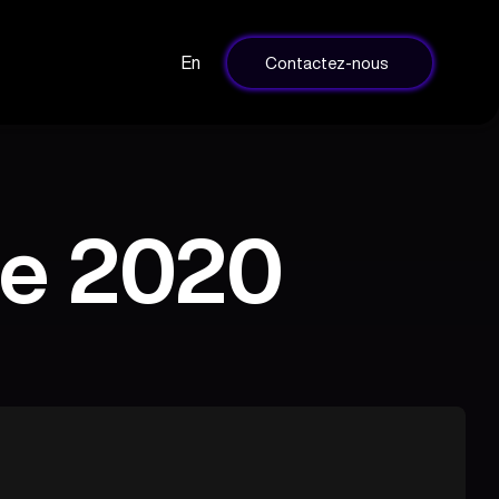
En
Contactez-nous
ie 2020