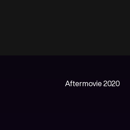
Aftermovie 2020