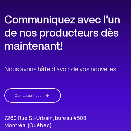
Communiquez avec l'un
de nos producteurs dès
maintenant!
Nous avons hâte d'avoir de vos nouvelles.
Contactez-nous
7260 Rue St-Urbain, bureau #503
Montréal (Québec)