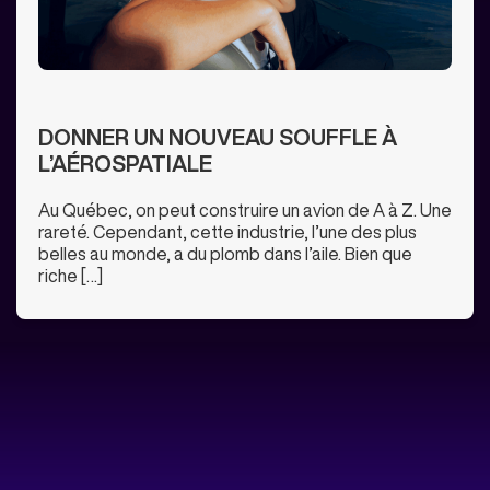
DONNER UN NOUVEAU SOUFFLE À
L’AÉROSPATIALE
Au Québec, on peut construire un avion de A à Z. Une
rareté. Cependant, cette industrie, l’une des plus
belles au monde, a du plomb dans l’aile. Bien que
riche […]