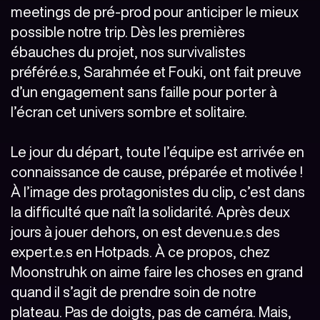
meetings de pré-prod pour anticiper le mieux
possible notre trip. Dès les premières
ébauches du projet, nos survivalistes
préféré.e.s, Sarahmée et Fouki, ont fait preuve
d’un engagement sans faille pour porter à
l’écran cet univers sombre et solitaire.
Le jour du départ, toute l’équipe est arrivée en
connaissance de cause, préparée et motivée !
À l’image des protagonistes du clip, c’est dans
la difficulté que naît la solidarité. Après deux
jours à jouer dehors, on est devenu.e.s des
expert.e.s en Hotpads. À ce propos, chez
Moonstruhk on aime faire les choses en grand
quand il s’agit de prendre soin de notre
plateau. Pas de doigts, pas de caméra. Mais,