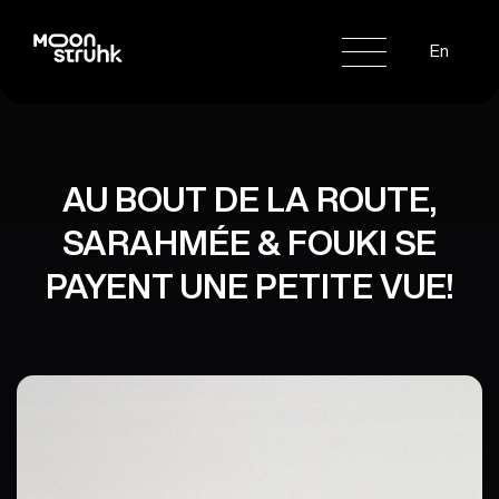
En
AU BOUT DE LA ROUTE,
SARAHMÉE & FOUKI SE
PAYENT UNE PETITE VUE!