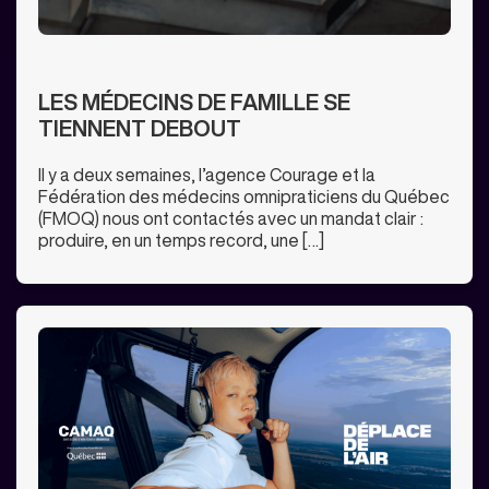
LES MÉDECINS DE FAMILLE SE
TIENNENT DEBOUT
Il y a deux semaines, l’agence Courage et la
Fédération des médecins omnipraticiens du Québec
(FMOQ) nous ont contactés avec un mandat clair :
produire, en un temps record, une […]