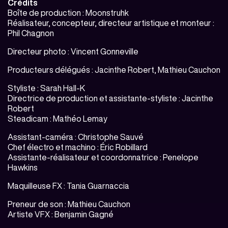
Crédits
Boîte de production : Moonstruhk
Réalisateur, concepteur, directeur artistique et monteur :
Phil Chagnon
Directeur photo : Vincent Gonneville
Producteurs délégués : Jacinthe Robert, Mathieu Cauchon
Styliste : Sarah Hall-K
Directrice de production et assistante-styliste : Jacinthe
Robert
Steadicam : Mathéo Lemay
Assistant-caméra : Christophe Sauvé
Chef électro et machino : Éric Robillard
Assistante-réalisateur et coordonnatrice : Penelope
Hawkins
Maquilleuse FX : Tania Guarnaccia
Preneur de son : Mathieu Cauchon
Artiste VFX : Benjamin Gagné