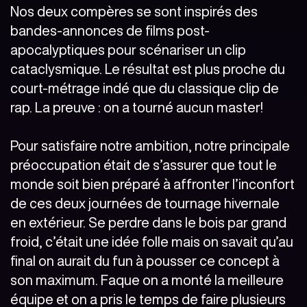
Nos deux compères se sont inspirés des
bandes-annonces de films post-
apocalyptiques pour scénariser un clip
cataclysmique. Le résultat est plus proche du
court-métrage indé que du classique clip de
rap. La preuve : on a tourné aucun master!
Pour satisfaire notre ambition, notre principale
préoccupation était de s’assurer que tout le
monde soit bien préparé à affronter l’inconfort
de ces deux journées de tournage hivernale
en extérieur. Se perdre dans le bois par grand
froid, c’était une idée folle mais on savait qu’au
final on aurait du fun à pousser ce concept à
son maximum. Faque on a monté la meilleure
équipe et on a pris le temps de faire plusieurs