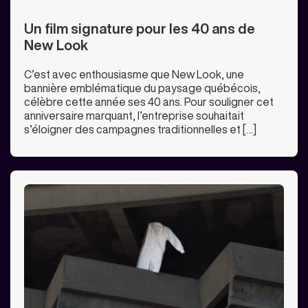
Un film signature pour les 40 ans de
New Look
C’est avec enthousiasme que New Look, une
bannière emblématique du paysage québécois,
célèbre cette année ses 40 ans. Pour souligner cet
anniversaire marquant, l’entreprise souhaitait
s’éloigner des campagnes traditionnelles et […]