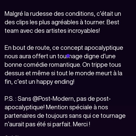
Malgré la rudesse des conditions, c’était un
des clips les plus agréables à tourner. Best
team avec des artistes incroyables!
En bout de route, ce concept apocalyptique
nous aura offert un tournage digne d’une
bonne comédie romantique. On trippe tous
dessus et même si tout le monde meurt à la
fin, c’est un happy ending!
P.S. : Sans @Post-Modern, pas de post-
apocalyptique! Mention spéciale à nos
partenaires de toujours sans qui ce tournage
n’aurait pas été si parfait. Merci !