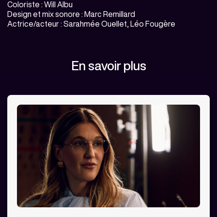
Coloriste : Will Albu
Design et mix sonore :
Marc Remillard
Actrice/acteur : Sarahmée Ouellet, Léo Fougère
En savoir plus